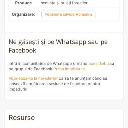
Produce
semințe și puieți forestieri
Organizare:
Pepiniere silvice Romsilva
Ne găsești și pe Whatsapp sau pe
Facebook
Intră în comunitatea de Whatsapp urmând
acest link
sau
pe grupul de Facebook
Prima împădurire
Abonează-te la newsletter
ca să te anunțăm când se
lansează următoarea sesiune de finanțare pentru
împăduriri
Resurse