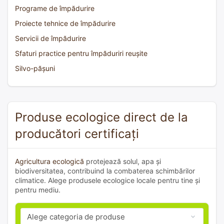
Programe de împădurire
Proiecte tehnice de împădurire
Servicii de împădurire
Sfaturi practice pentru împăduriri reușite
Silvo-pășuni
Produse ecologice direct de la
producători certificați
Agricultura ecologică
protejează solul, apa și
biodiversitatea, contribuind la combaterea schimbărilor
climatice. Alege produsele ecologice locale pentru tine și
pentru mediu.