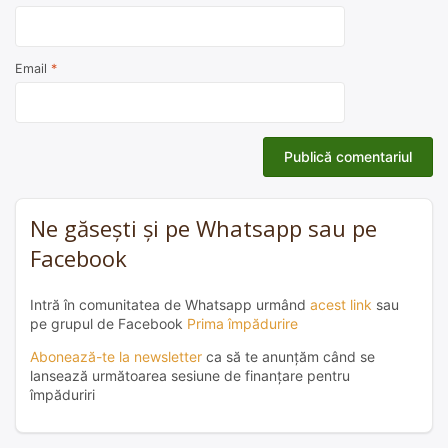
Email
*
Ne găsești și pe Whatsapp sau pe
Facebook
Intră în comunitatea de Whatsapp urmând
acest link
sau
pe grupul de Facebook
Prima împădurire
Abonează-te la newsletter
ca să te anunțăm când se
lansează următoarea sesiune de finanțare pentru
împăduriri