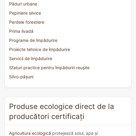
Păduri urbane
Pepiniere silvice
Perdele forestiere
Prima livadă
Programe de împădurire
Proiecte tehnice de împădurire
Servicii de împădurire
Sfaturi practice pentru împăduriri reușite
Silvo-pășuni
Produse ecologice direct de la
producători certificați
Agricultura ecologică
protejează solul, apa și