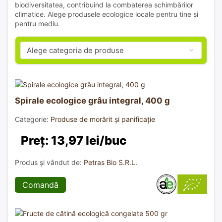
biodiversitatea, contribuind la combaterea schimbărilor
climatice. Alege produsele ecologice locale pentru tine și
pentru mediu.
Spirale ecologice grâu integral, 400 g
Categorie:
Produse de morărit și panificație
Preț: 13,97 lei/buc
Produs și vândut de:
Petras Bio S.R.L.
Comandă