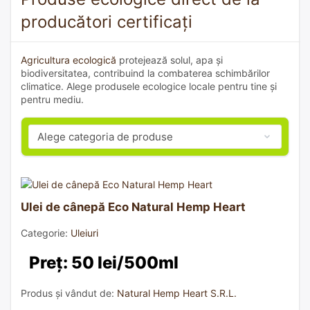
producători certificați
Agricultura ecologică
protejează solul, apa și
biodiversitatea, contribuind la combaterea schimbărilor
climatice. Alege produsele ecologice locale pentru tine și
pentru mediu.
Ulei de cânepă Eco Natural Hemp Heart
Categorie:
Uleiuri
Preț: 50 lei/500ml
Produs și vândut de:
Natural Hemp Heart S.R.L.