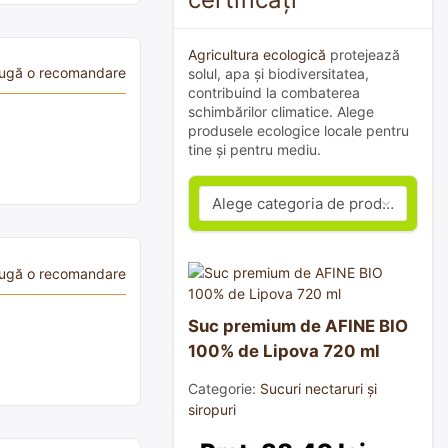
Agricultura ecologică
protejează
ugă o recomandare
solul, apa și biodiversitatea,
contribuind la combaterea
schimbărilor climatice. Alege
produsele ecologice locale pentru
tine și pentru mediu.
ugă o recomandare
Suc premium de AFINE BIO
100% de Lipova 720 ml
Categorie:
Sucuri nectaruri și
siropuri