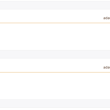
ada
ada