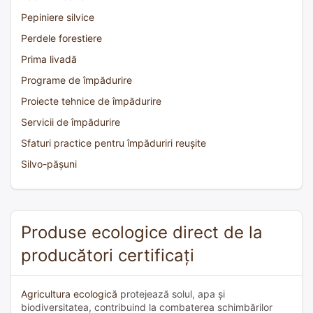
Pepiniere silvice
Perdele forestiere
Prima livadă
Programe de împădurire
Proiecte tehnice de împădurire
Servicii de împădurire
Sfaturi practice pentru împăduriri reușite
Silvo-pășuni
Produse ecologice direct de la
producători certificați
Agricultura ecologică
protejează solul, apa și
biodiversitatea, contribuind la combaterea schimbărilor