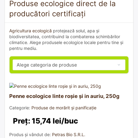
Produse ecologice direct de la
producători certificați
Agricultura ecologică
protejează solul, apa și
biodiversitatea, contribuind la combaterea schimbărilor
climatice. Alege produsele ecologice locale pentru tine și
pentru mediu.
Penne ecologice linte roșie și in auriu, 250g
Categorie:
Produse de morărit și panificație
Preț: 15,74 lei/buc
Produs și vândut de:
Petras Bio S.R.L.