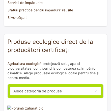
Servicii de împădurire
Sfaturi practice pentru împăduriri reușite
Silvo-pășuni
Produse ecologice direct de la
producători certificați
Agricultura ecologică
protejează solul, apa și
biodiversitatea, contribuind la combaterea schimbărilor
climatice. Alege produsele ecologice locale pentru tine și
pentru mediu.