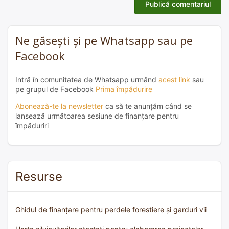
Ne găsești și pe Whatsapp sau pe
Facebook
Intră în comunitatea de Whatsapp urmând
acest link
sau
pe grupul de Facebook
Prima împădurire
Abonează-te la newsletter
ca să te anunțăm când se
lansează următoarea sesiune de finanțare pentru
împăduriri
Resurse
Ghidul de finanțare pentru perdele forestiere și garduri vii