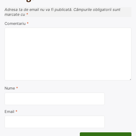
Adresa ta de email nu va fi publicată.
Câmpurile obligatorii sunt
marcate cu
*
Comentariu
*
Nume
*
Email
*