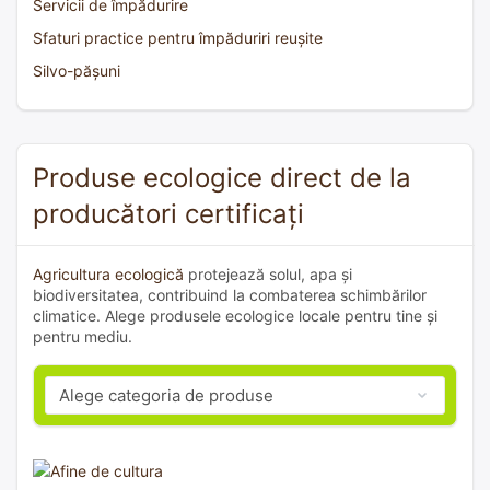
Servicii de împădurire
Sfaturi practice pentru împăduriri reușite
Silvo-pășuni
Produse ecologice direct de la
producători certificați
Agricultura ecologică
protejează solul, apa și
biodiversitatea, contribuind la combaterea schimbărilor
climatice. Alege produsele ecologice locale pentru tine și
pentru mediu.