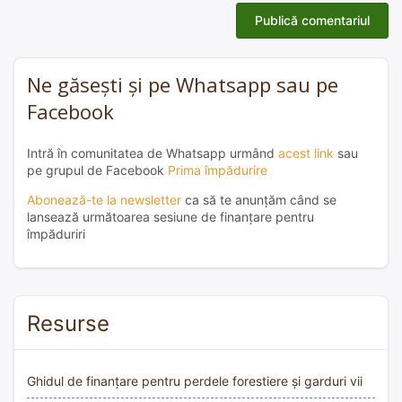
Ne găsești și pe Whatsapp sau pe
Facebook
Intră în comunitatea de Whatsapp urmând
acest link
sau
pe grupul de Facebook
Prima împădurire
Abonează-te la newsletter
ca să te anunțăm când se
lansează următoarea sesiune de finanțare pentru
împăduriri
Resurse
Ghidul de finanțare pentru perdele forestiere și garduri vii