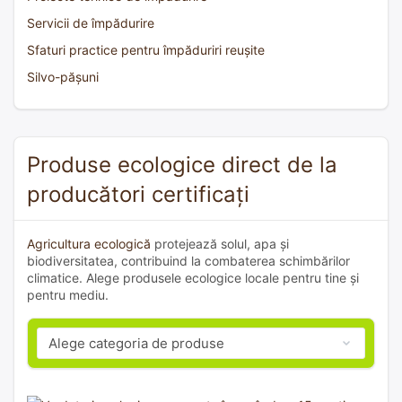
Servicii de împădurire
Sfaturi practice pentru împăduriri reușite
Silvo-pășuni
Produse ecologice direct de la
producători certificați
Agricultura ecologică
protejează solul, apa și
biodiversitatea, contribuind la combaterea schimbărilor
climatice. Alege produsele ecologice locale pentru tine și
pentru mediu.