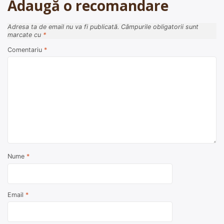
Adaugă o recomandare
Adresa ta de email nu va fi publicată.
Câmpurile obligatorii sunt
marcate cu
*
Comentariu
*
Nume
*
Email
*