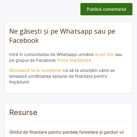
Ne găsești și pe Whatsapp sau pe
Facebook
Intră în comunitatea de Whatsapp urmând
acest link
sau
pe grupul de Facebook
Prima împădurire
Abonează-te la newsletter
ca să te anunțăm când se
lansează următoarea sesiune de finanțare pentru
împăduriri
Resurse
Ghidul de finanțare pentru perdele forestiere și garduri vii