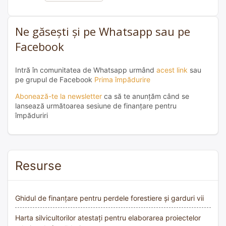
Ne găsești și pe Whatsapp sau pe
Facebook
Intră în comunitatea de Whatsapp urmând
acest link
sau
pe grupul de Facebook
Prima împădurire
Abonează-te la newsletter
ca să te anunțăm când se
lansează următoarea sesiune de finanțare pentru
împăduriri
Resurse
Ghidul de finanțare pentru perdele forestiere și garduri vii
Harta silvicultorilor atestați pentru elaborarea proiectelor