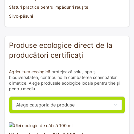
Sfaturi practice pentru împăduriri reușite
Silvo-pășuni
Produse ecologice direct de la
producători certificați
Agricultura ecologică
protejează solul, apa și
biodiversitatea, contribuind la combaterea schimbărilor
climatice. Alege produsele ecologice locale pentru tine și
pentru mediu.