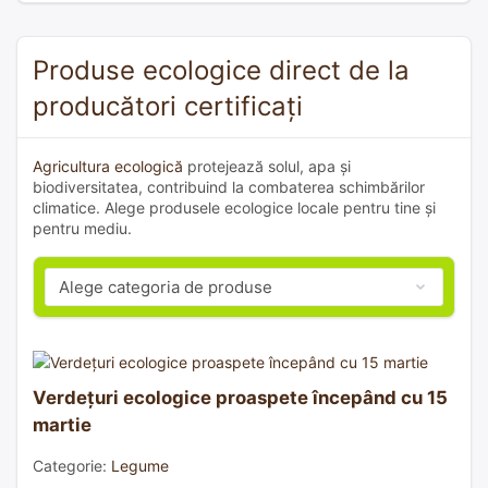
Produse ecologice direct de la
producători certificați
Agricultura ecologică
protejează solul, apa și
biodiversitatea, contribuind la combaterea schimbărilor
climatice. Alege produsele ecologice locale pentru tine și
pentru mediu.
Verdețuri ecologice proaspete începând cu 15
martie
Categorie:
Legume