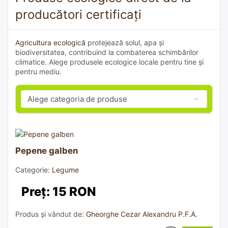
producători certificați
Agricultura ecologică
protejează solul, apa și
biodiversitatea, contribuind la combaterea schimbărilor
climatice. Alege produsele ecologice locale pentru tine și
pentru mediu.
Pepene galben
Categorie:
Legume
Preț: 15 RON
Produs și vândut de:
Gheorghe Cezar Alexandru P.F.A.