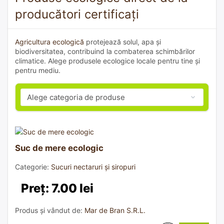
producători certificați
Agricultura ecologică
protejează solul, apa și
biodiversitatea, contribuind la combaterea schimbărilor
climatice. Alege produsele ecologice locale pentru tine și
pentru mediu.
Suc de mere ecologic
Categorie:
Sucuri nectaruri și siropuri
Preț: 7.00 lei
Produs și vândut de:
Mar de Bran S.R.L.