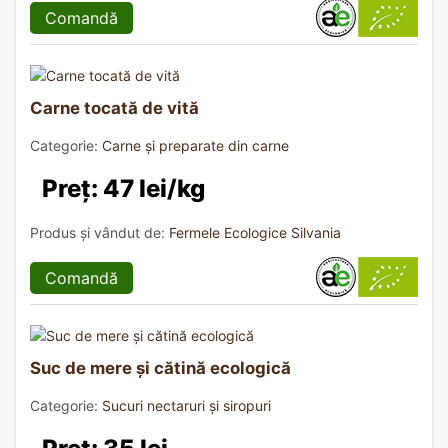
Comandă
Carne tocată de vită
Categorie:
Carne și preparate din carne
Preț: 47 lei/kg
Produs și vândut de:
Fermele Ecologice Silvania
Comandă
Suc de mere și cătină ecologică
Categorie:
Sucuri nectaruri și siropuri