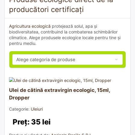
producători certificați
Agricultura ecologică
protejează solul, apa și
biodiversitatea, contribuind la combaterea schimbărilor
climatice. Alege produsele ecologice locale pentru tine și
pentru mediu.
Ulei de cătină extravirgin ecologic, 15ml,
Dropper
Categorie:
Uleiuri
Preț: 35 lei