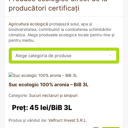
producători certificați
Agricultura ecologică
protejează solul, apa și
biodiversitatea, contribuind la combaterea schimbărilor
climatice. Alege produsele ecologice locale pentru tine și
pentru mediu.
Suc ecologic 100% aronia – BiB 3L
Categorie:
Sucuri nectaruri și siropuri
Preț: 45 lei/BiB 3L
Produs și vândut de:
Valfruct Invest S.R.L.