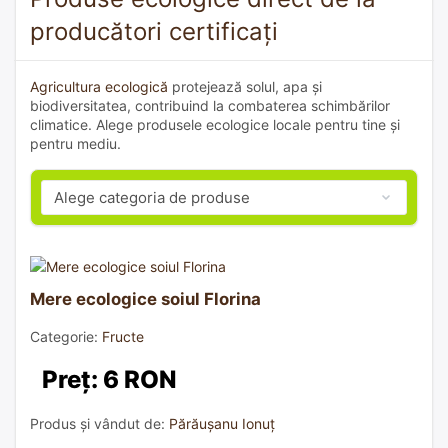
producători certificați
Agricultura ecologică
protejează solul, apa și
biodiversitatea, contribuind la combaterea schimbărilor
climatice. Alege produsele ecologice locale pentru tine și
pentru mediu.
Mere ecologice soiul Florina
Categorie:
Fructe
Preț: 6 RON
Produs și vândut de:
Părăușanu Ionuț