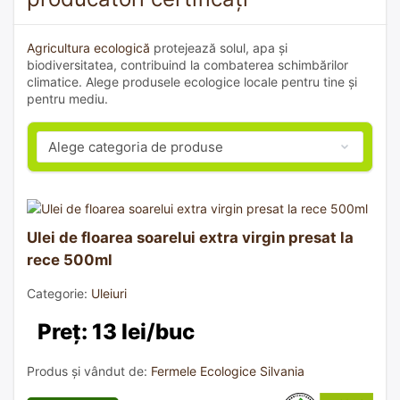
Agricultura ecologică
protejează solul, apa și
biodiversitatea, contribuind la combaterea schimbărilor
climatice. Alege produsele ecologice locale pentru tine și
pentru mediu.
Ulei de floarea soarelui extra virgin presat la
rece 500ml
Categorie:
Uleiuri
Preț: 13 lei/buc
Produs și vândut de:
Fermele Ecologice Silvania