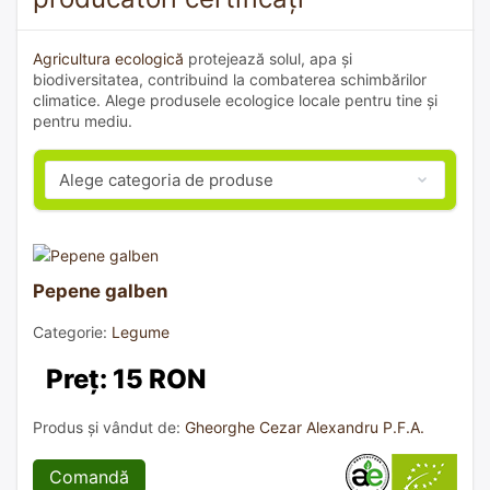
Agricultura ecologică
protejează solul, apa și
biodiversitatea, contribuind la combaterea schimbărilor
climatice. Alege produsele ecologice locale pentru tine și
pentru mediu.
Pepene galben
Categorie:
Legume
Preț: 15 RON
Produs și vândut de:
Gheorghe Cezar Alexandru P.F.A.
Comandă