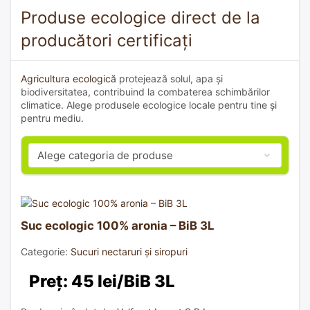
Produse ecologice direct de la
producători certificați
Agricultura ecologică
protejează solul, apa și
biodiversitatea, contribuind la combaterea schimbărilor
climatice. Alege produsele ecologice locale pentru tine și
pentru mediu.
Suc ecologic 100% aronia – BiB 3L
Categorie:
Sucuri nectaruri și siropuri
Preț: 45 lei/BiB 3L