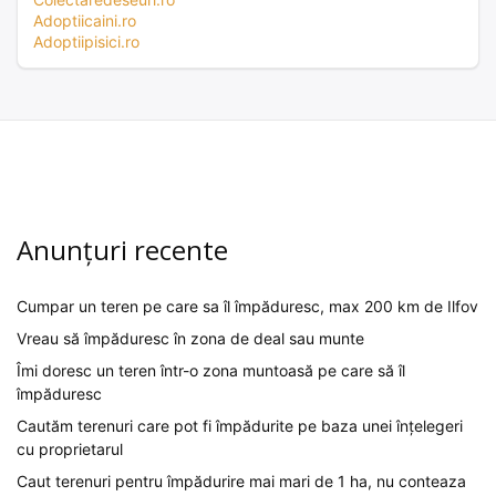
Adoptiicaini.ro
Adoptiipisici.ro
Anunțuri recente
Cumpar un teren pe care sa îl împăduresc, max 200 km de Ilfov
Vreau să împăduresc în zona de deal sau munte
Îmi doresc un teren într-o zona muntoasă pe care să îl
împăduresc
Cautăm terenuri care pot fi împădurite pe baza unei înțelegeri
cu proprietarul
Caut terenuri pentru împădurire mai mari de 1 ha, nu conteaza