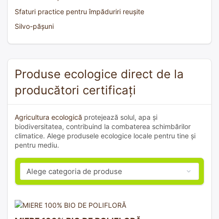
Sfaturi practice pentru împăduriri reușite
Silvo-pășuni
Produse ecologice direct de la
producători certificați
Agricultura ecologică
protejează solul, apa și
biodiversitatea, contribuind la combaterea schimbărilor
climatice. Alege produsele ecologice locale pentru tine și
pentru mediu.