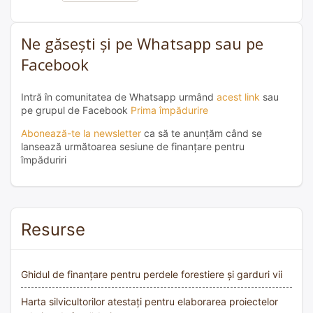
Ne găsești și pe Whatsapp sau pe
Facebook
Intră în comunitatea de Whatsapp urmând
acest link
sau
pe grupul de Facebook
Prima împădurire
Abonează-te la newsletter
ca să te anunțăm când se
lansează următoarea sesiune de finanțare pentru
împăduriri
Resurse
Ghidul de finanțare pentru perdele forestiere și garduri vii
Harta silvicultorilor atestați pentru elaborarea proiectelor