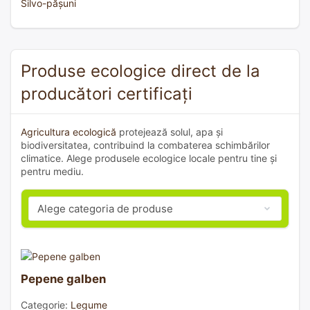
Silvo-pășuni
Produse ecologice direct de la
producători certificați
Agricultura ecologică
protejează solul, apa și
biodiversitatea, contribuind la combaterea schimbărilor
climatice. Alege produsele ecologice locale pentru tine și
pentru mediu.
Pepene galben
Categorie:
Legume