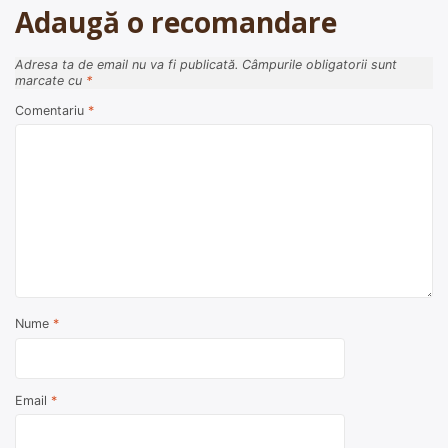
Adaugă o recomandare
Adresa ta de email nu va fi publicată.
Câmpurile obligatorii sunt
marcate cu
*
Comentariu
*
Nume
*
Email
*