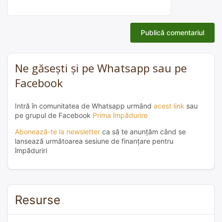
Ne găsești și pe Whatsapp sau pe
Facebook
Intră în comunitatea de Whatsapp urmând
acest link
sau
pe grupul de Facebook
Prima împădurire
Abonează-te la newsletter
ca să te anunțăm când se
lansează următoarea sesiune de finanțare pentru
împăduriri
Resurse