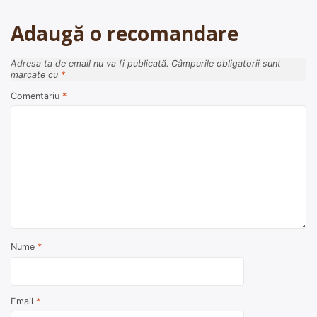
articole
Adaugă o recomandare
Adresa ta de email nu va fi publicată.
Câmpurile obligatorii sunt
marcate cu
*
Comentariu
*
Nume
*
Email
*