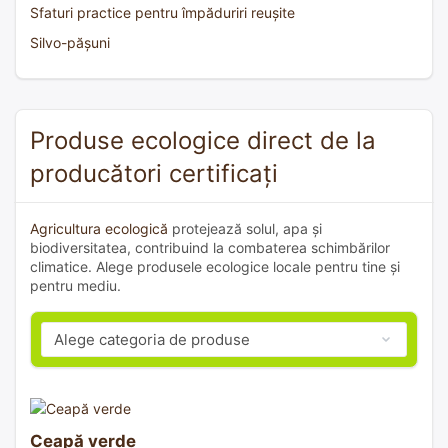
Sfaturi practice pentru împăduriri reușite
Silvo-pășuni
Produse ecologice direct de la
producători certificați
Agricultura ecologică
protejează solul, apa și
biodiversitatea, contribuind la combaterea schimbărilor
climatice. Alege produsele ecologice locale pentru tine și
pentru mediu.
Ceapă verde