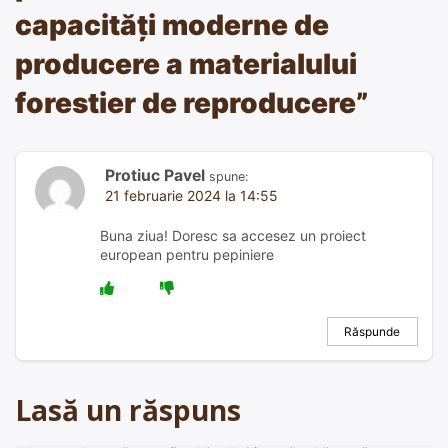
capacități moderne de
producere a materialului
forestier de reproducere
”
Protiuc Pavel
spune:
21 februarie 2024 la 14:55
Buna ziua! Doresc sa accesez un proiect
european pentru pepiniere
Răspunde
Lasă un răspuns