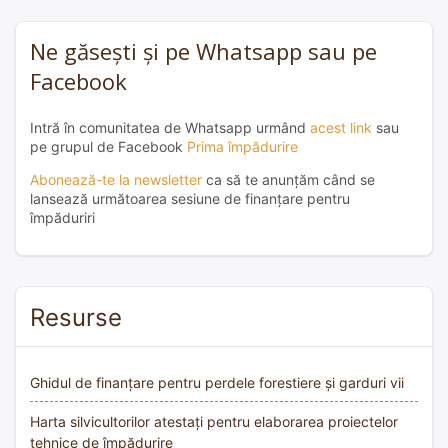
Ne găsești și pe Whatsapp sau pe
Facebook
Intră în comunitatea de Whatsapp urmând
acest link
sau
pe grupul de Facebook
Prima împădurire
Abonează-te la newsletter
ca să te anunțăm când se
lansează următoarea sesiune de finanțare pentru
împăduriri
Resurse
Ghidul de finanțare pentru perdele forestiere și garduri vii
Harta silvicultorilor atestați pentru elaborarea proiectelor
tehnice de împădurire