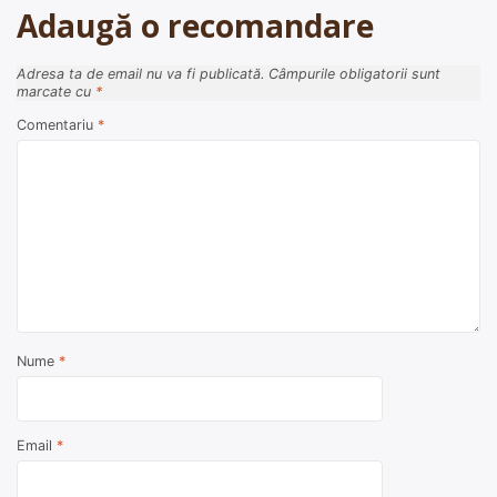
Adaugă o recomandare
Adresa ta de email nu va fi publicată.
Câmpurile obligatorii sunt
marcate cu
*
Comentariu
*
Nume
*
Email
*