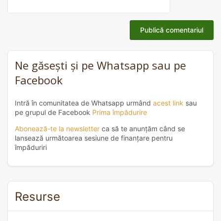
Ne găsești și pe Whatsapp sau pe
Facebook
Intră în comunitatea de Whatsapp urmând
acest link
sau
pe grupul de Facebook
Prima împădurire
Abonează-te la newsletter
ca să te anunțăm când se
lansează următoarea sesiune de finanțare pentru
împăduriri
Resurse