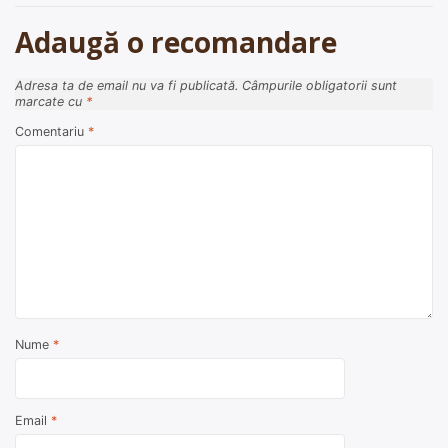
articole
Adaugă o recomandare
Adresa ta de email nu va fi publicată.
Câmpurile obligatorii sunt
marcate cu
*
Comentariu
*
Nume
*
Email
*