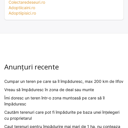
Colectaredeseuri.ro
Adoptiicaini.ro
Adoptiipisici.ro
Anunțuri recente
Cumpar un teren pe care sa îl împăduresc, max 200 km de Ilfov
Vreau să împăduresc în zona de deal sau munte
Îmi doresc un teren într-o zona muntoasă pe care să îl
împăduresc
Cautăm terenuri care pot fi împădurite pe baza unei înțelegeri
cu proprietarul
Caut terenuri pentru împădurire mai mari de 1 ha, nu conteaza