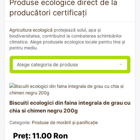
Produse ecologice direct de la
producători certificați
Agricultura ecologică
protejează solul, apa și
biodiversitatea, contribuind la combaterea schimbărilor
climatice. Alege produsele ecologice locale pentru tine și
pentru mediu.
Biscuiti ecologici din faina integrala de grau cu
chia si chimen negru 200g
Categorie:
Produse de morărit și panificație
Preț: 11.00 Ron