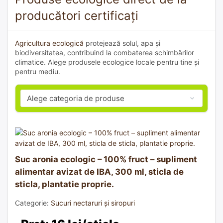
producători certificați
Agricultura ecologică
protejează solul, apa și
biodiversitatea, contribuind la combaterea schimbărilor
climatice. Alege produsele ecologice locale pentru tine și
pentru mediu.
Suc aronia ecologic – 100% fruct – supliment
alimentar avizat de IBA, 300 ml, sticla de
sticla, plantatie proprie.
Categorie:
Sucuri nectaruri și siropuri