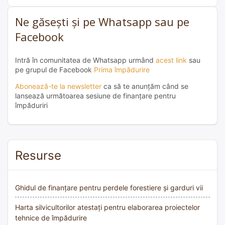
Ne găsești și pe Whatsapp sau pe
Facebook
Intră în comunitatea de Whatsapp urmând
acest link
sau
pe grupul de Facebook
Prima împădurire
Abonează-te la newsletter
ca să te anunțăm când se
lansează următoarea sesiune de finanțare pentru
împăduriri
Resurse
Ghidul de finanțare pentru perdele forestiere și garduri vii
Harta silvicultorilor atestați pentru elaborarea proiectelor
tehnice de împădurire