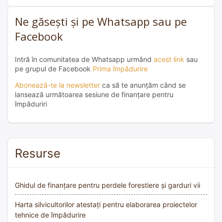
Ne găsești și pe Whatsapp sau pe
Facebook
Intră în comunitatea de Whatsapp urmând
acest link
sau
pe grupul de Facebook
Prima împădurire
Abonează-te la newsletter
ca să te anunțăm când se
lansează următoarea sesiune de finanțare pentru
împăduriri
Resurse
Ghidul de finanțare pentru perdele forestiere și garduri vii
Harta silvicultorilor atestați pentru elaborarea proiectelor
tehnice de împădurire