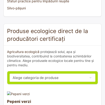
Sfaturi practice pentru împăduriri reușite
Silvo-pășuni
Produse ecologice direct de la
producători certificați
Agricultura ecologică
protejează solul, apa și
biodiversitatea, contribuind la combaterea schimbărilor
climatice. Alege produsele ecologice locale pentru tine și
pentru mediu.
Pepeni verzi