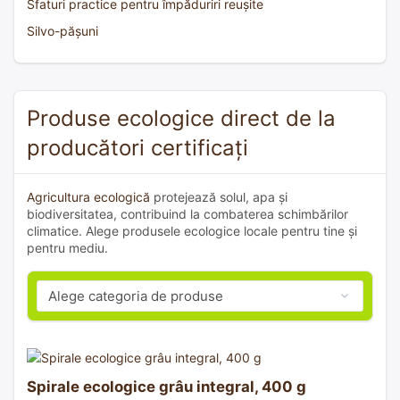
Sfaturi practice pentru împăduriri reușite
Silvo-pășuni
Produse ecologice direct de la
producători certificați
Agricultura ecologică
protejează solul, apa și
biodiversitatea, contribuind la combaterea schimbărilor
climatice. Alege produsele ecologice locale pentru tine și
pentru mediu.
Spirale ecologice grâu integral, 400 g