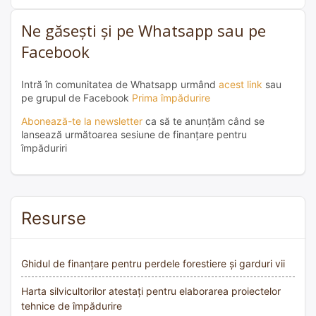
Ne găsești și pe Whatsapp sau pe
Facebook
Intră în comunitatea de Whatsapp urmând
acest link
sau
pe grupul de Facebook
Prima împădurire
Abonează-te la newsletter
ca să te anunțăm când se
lansează următoarea sesiune de finanțare pentru
împăduriri
Resurse
Ghidul de finanțare pentru perdele forestiere și garduri vii
Harta silvicultorilor atestați pentru elaborarea proiectelor
tehnice de împădurire