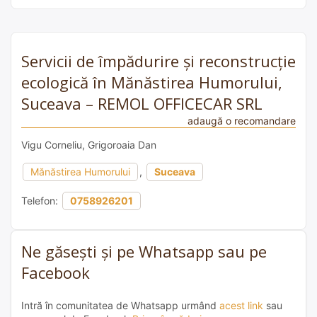
Servicii de împădurire și reconstrucție
ecologică în Mănăstirea Humorului,
Suceava – REMOL OFFICECAR SRL
adaugă o recomandare
Vigu Corneliu, Grigoroaia Dan
Mănăstirea Humorului
,
Suceava
Telefon:
0758926201
Ne găsești și pe Whatsapp sau pe
Facebook
Intră în comunitatea de Whatsapp urmând
acest link
sau