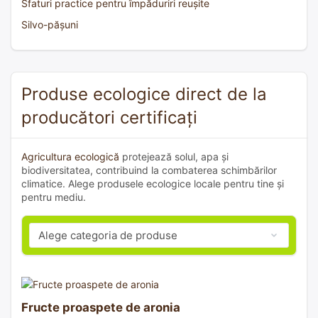
Sfaturi practice pentru împăduriri reușite
Silvo-pășuni
Produse ecologice direct de la
producători certificați
Agricultura ecologică
protejează solul, apa și
biodiversitatea, contribuind la combaterea schimbărilor
climatice. Alege produsele ecologice locale pentru tine și
pentru mediu.
Fructe proaspete de aronia