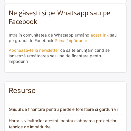
Ne găsești și pe Whatsapp sau pe
Facebook
Intră în comunitatea de Whatsapp urmând
acest link
sau
pe grupul de Facebook
Prima împădurire
Abonează-te la newsletter
ca să te anunțăm când se
lansează următoarea sesiune de finanțare pentru
împăduriri
Resurse
Ghidul de finanțare pentru perdele forestiere și garduri vii
Harta silvicultorilor atestați pentru elaborarea proiectelor
tehnice de împădurire