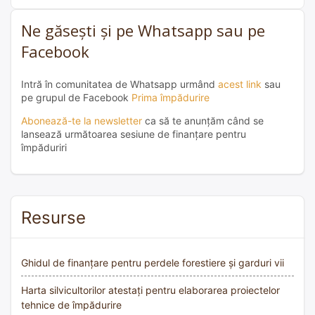
Ne găsești și pe Whatsapp sau pe
Facebook
Intră în comunitatea de Whatsapp urmând
acest link
sau
pe grupul de Facebook
Prima împădurire
Abonează-te la newsletter
ca să te anunțăm când se
lansează următoarea sesiune de finanțare pentru
împăduriri
Resurse
Ghidul de finanțare pentru perdele forestiere și garduri vii
Harta silvicultorilor atestați pentru elaborarea proiectelor
tehnice de împădurire