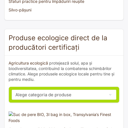
Sfaturi practice pentru împăduriri reușite
Silvo-pășuni
Produse ecologice direct de la
producători certificați
Agricultura ecologică
protejează solul, apa și
biodiversitatea, contribuind la combaterea schimbărilor
climatice. Alege produsele ecologice locale pentru tine și
pentru mediu.