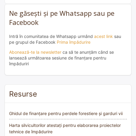
Ne găsești și pe Whatsapp sau pe
Facebook
Intră în comunitatea de Whatsapp urmând
acest link
sau
pe grupul de Facebook
Prima împădurire
Abonează-te la newsletter
ca să te anunțăm când se
lansează următoarea sesiune de finanțare pentru
împăduriri
Resurse
Ghidul de finanțare pentru perdele forestiere și garduri vii
Harta silvicultorilor atestați pentru elaborarea proiectelor
tehnice de împădurire