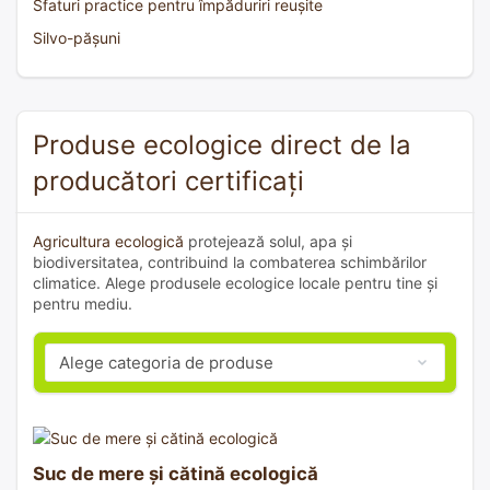
Sfaturi practice pentru împăduriri reușite
Silvo-pășuni
Produse ecologice direct de la
producători certificați
Agricultura ecologică
protejează solul, apa și
biodiversitatea, contribuind la combaterea schimbărilor
climatice. Alege produsele ecologice locale pentru tine și
pentru mediu.
Suc de mere și cătină ecologică