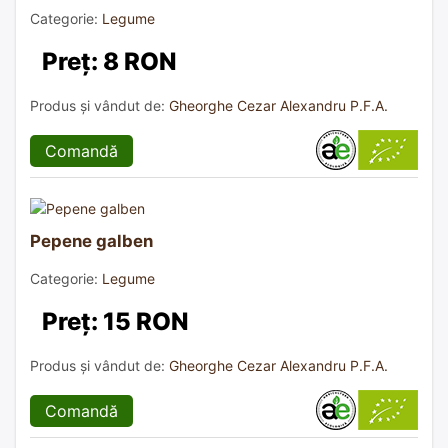
Categorie:
Legume
Preț: 8 RON
Produs și vândut de:
Gheorghe Cezar Alexandru P.F.A.
Comandă
Pepene galben
Categorie:
Legume
Preț: 15 RON
Produs și vândut de:
Gheorghe Cezar Alexandru P.F.A.
Comandă