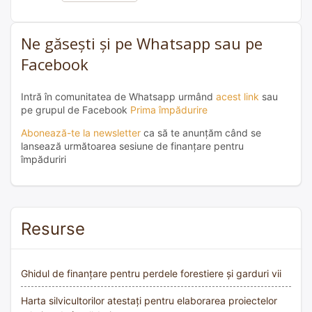
Ne găsești și pe Whatsapp sau pe
Facebook
Intră în comunitatea de Whatsapp urmând
acest link
sau
pe grupul de Facebook
Prima împădurire
Abonează-te la newsletter
ca să te anunțăm când se
lansează următoarea sesiune de finanțare pentru
împăduriri
Resurse
Ghidul de finanțare pentru perdele forestiere și garduri vii
Harta silvicultorilor atestați pentru elaborarea proiectelor