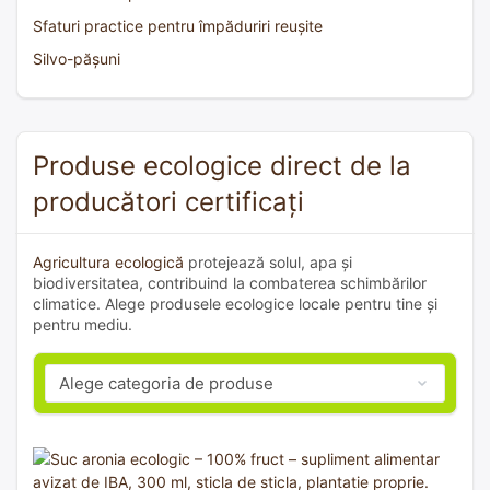
Sfaturi practice pentru împăduriri reușite
Silvo-pășuni
Produse ecologice direct de la
producători certificați
Agricultura ecologică
protejează solul, apa și
biodiversitatea, contribuind la combaterea schimbărilor
climatice. Alege produsele ecologice locale pentru tine și
pentru mediu.