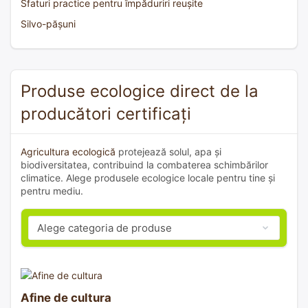
Sfaturi practice pentru împăduriri reușite
Silvo-pășuni
Produse ecologice direct de la
producători certificați
Agricultura ecologică
protejează solul, apa și
biodiversitatea, contribuind la combaterea schimbărilor
climatice. Alege produsele ecologice locale pentru tine și
pentru mediu.
Afine de cultura