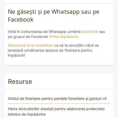
Ne găsești și pe Whatsapp sau pe
Facebook
Intră în comunitatea de Whatsapp urmând
acest link
sau
pe grupul de Facebook
Prima împădurire
Abonează-te la newsletter
ca să te anunțăm când se
lansează următoarea sesiune de finanțare pentru
împăduriri
Resurse
Ghidul de finanțare pentru perdele forestiere și garduri vii
Harta silvicultorilor atestați pentru elaborarea proiectelor
tehnice de împădurire