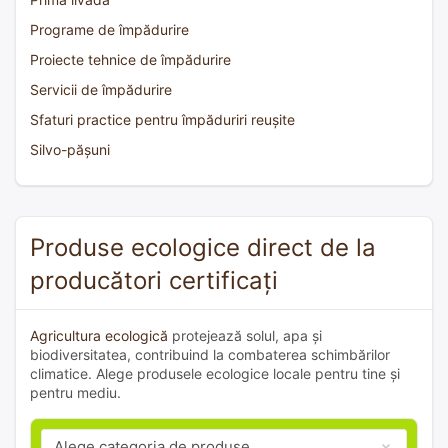
Programe de împădurire
Proiecte tehnice de împădurire
Servicii de împădurire
Sfaturi practice pentru împăduriri reușite
Silvo-pășuni
Produse ecologice direct de la
producători certificați
Agricultura ecologică
protejează solul, apa și
biodiversitatea, contribuind la combaterea schimbărilor
climatice. Alege produsele ecologice locale pentru tine și
pentru mediu.