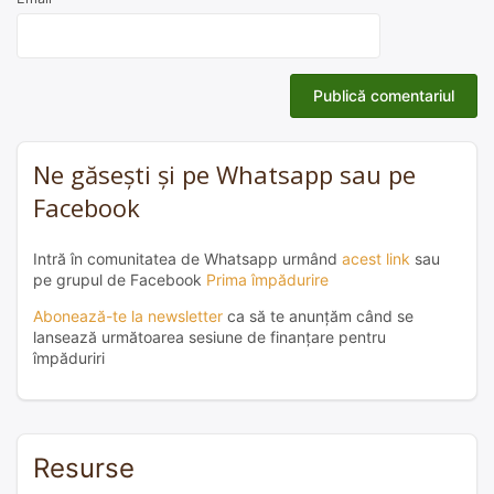
Ne găsești și pe Whatsapp sau pe
Facebook
Intră în comunitatea de Whatsapp urmând
acest link
sau
pe grupul de Facebook
Prima împădurire
Abonează-te la newsletter
ca să te anunțăm când se
lansează următoarea sesiune de finanțare pentru
împăduriri
Resurse