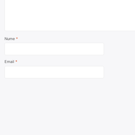
Nume
*
Email
*