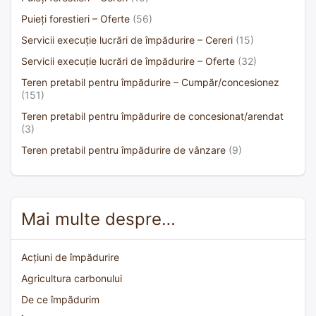
Puieți forestieri – Oferte
(56)
Servicii execuție lucrări de împădurire – Cereri
(15)
Servicii execuție lucrări de împădurire – Oferte
(32)
Teren pretabil pentru împădurire – Cumpăr/concesionez
(151)
Teren pretabil pentru împădurire de concesionat/arendat
(3)
Teren pretabil pentru împădurire de vânzare
(9)
Mai multe despre…
Acțiuni de împădurire
Agricultura carbonului
De ce împădurim