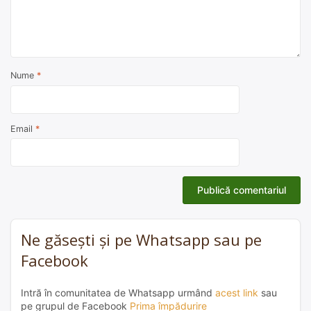
Nume
*
Email
*
Ne găsești și pe Whatsapp sau pe
Facebook
Intră în comunitatea de Whatsapp urmând
acest link
sau
pe grupul de Facebook
Prima împădurire