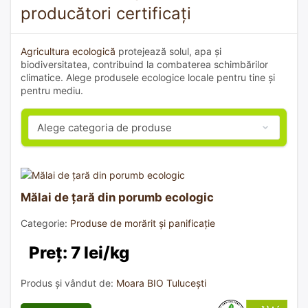
producători certificați
Agricultura ecologică
protejează solul, apa și
biodiversitatea, contribuind la combaterea schimbărilor
climatice. Alege produsele ecologice locale pentru tine și
pentru mediu.
Mălai de țară din porumb ecologic
Categorie:
Produse de morărit și panificație
Preț: 7 lei/kg
Produs și vândut de:
Moara BIO Tulucești