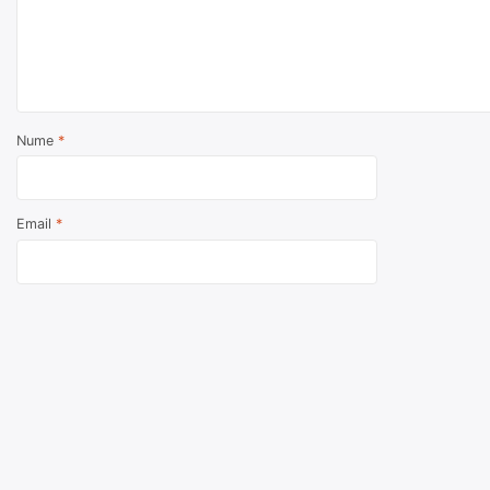
Nume
*
Email
*