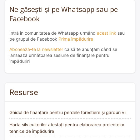
Ne găsești și pe Whatsapp sau pe
Facebook
Intră în comunitatea de Whatsapp urmând
acest link
sau
pe grupul de Facebook
Prima împădurire
Abonează-te la newsletter
ca să te anunțăm când se
lansează următoarea sesiune de finanțare pentru
împăduriri
Resurse
Ghidul de finanțare pentru perdele forestiere și garduri vii
Harta silvicultorilor atestați pentru elaborarea proiectelor
tehnice de împădurire