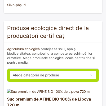
Silvo-pășuni
Produse ecologice direct de la
producători certificați
Agricultura ecologică
protejează solul, apa și
biodiversitatea, contribuind la combaterea schimbărilor
climatice. Alege produsele ecologice locale pentru tine și
pentru mediu.
Suc premium de AFINE BIO 100% de Lipova
720 ml