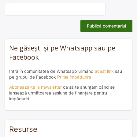
Ne găsești și pe Whatsapp sau pe
Facebook
Intră în comunitatea de Whatsapp urmând
acest link
sau
pe grupul de Facebook
Prima împădurire
Abonează-te la newsletter
ca să te anunțăm când se
lansează următoarea sesiune de finanțare pentru
împăduriri
Resurse