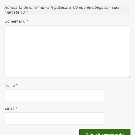
Adresa ta de email nu va fi publicată.
Câmpurile obligatorii sunt
marcate cu
*
Comentariu
*
Nume
*
Email
*