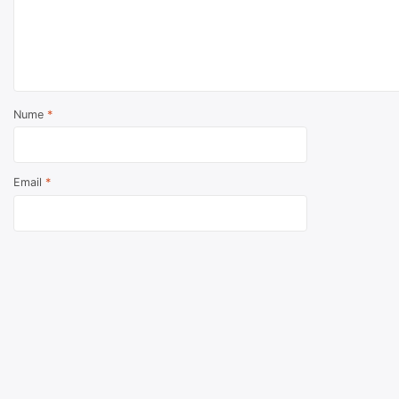
Nume
*
Email
*