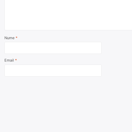
Nume
*
Email
*